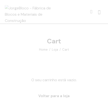
Cart
Home
Loja
Cart
O seu carrinho está vazio.
Voltar para a loja