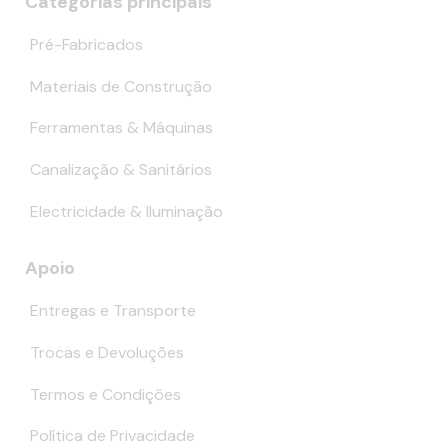
Categorias principais
Pré-Fabricados
Materiais de Construção
Ferramentas & Máquinas
Canalização & Sanitários
Electricidade & Iluminação
Apoio
Entregas e Transporte
Trocas e Devoluções
Termos e Condições
Política de Privacidade