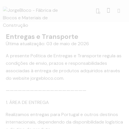
0
Entregas e Transporte
Última atualização: 03 de maio de 2026
A presente Política de Entregas e Transporte regula as
condições de envio, prazos e responsabilidades
associadas à entrega de produtos adquiridos através
do website jorgebloco.com.
————————————————————
1. ÁREA DE ENTREGA
Realizamos entregas para Portugal e outros destinos
internacionais, dependendo da disponibilidade logística