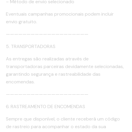
– Método de envio selecionado
Eventuais campanhas promocionais podem incluir
envio gratuito.
————————————————————
5. TRANSPORTADORAS
As entregas são realizadas através de
transportadoras parceiras devidamente selecionadas,
garantindo segurança e rastreabilidade das
encomendas.
————————————————————
6. RASTREAMENTO DE ENCOMENDAS
Sempre que disponível, o cliente receberá um código
de rastreio para acompanhar o estado da sua