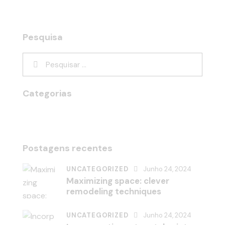
Pesquisa
Categorias
Postagens recentes
UNCATEGORIZED
Junho 24, 2024
Maximizing space: clever
remodeling techniques
UNCATEGORIZED
Junho 24, 2024