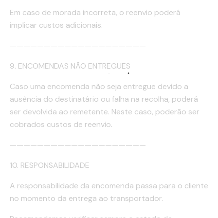
Em caso de morada incorreta, o reenvio poderá
implicar custos adicionais.
————————————————————
9. ENCOMENDAS NÃO ENTREGUES
Caso uma encomenda não seja entregue devido a
ausência do destinatário ou falha na recolha, poderá
ser devolvida ao remetente. Neste caso, poderão ser
cobrados custos de reenvio.
————————————————————
10. RESPONSABILIDADE
A responsabilidade da encomenda passa para o cliente
no momento da entrega ao transportador.