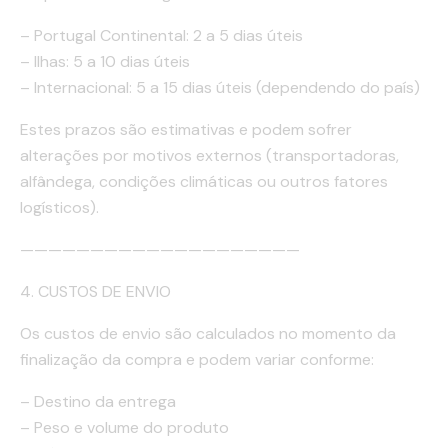
– Portugal Continental: 2 a 5 dias úteis
– Ilhas: 5 a 10 dias úteis
– Internacional: 5 a 15 dias úteis (dependendo do país)
Estes prazos são estimativas e podem sofrer
alterações por motivos externos (transportadoras,
alfândega, condições climáticas ou outros fatores
logísticos).
————————————————————
4. CUSTOS DE ENVIO
Os custos de envio são calculados no momento da
finalização da compra e podem variar conforme:
– Destino da entrega
– Peso e volume do produto