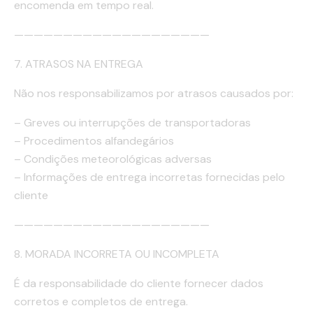
encomenda em tempo real.
————————————————————
7. ATRASOS NA ENTREGA
Não nos responsabilizamos por atrasos causados por:
– Greves ou interrupções de transportadoras
– Procedimentos alfandegários
– Condições meteorológicas adversas
– Informações de entrega incorretas fornecidas pelo
cliente
————————————————————
8. MORADA INCORRETA OU INCOMPLETA
É da responsabilidade do cliente fornecer dados
corretos e completos de entrega.