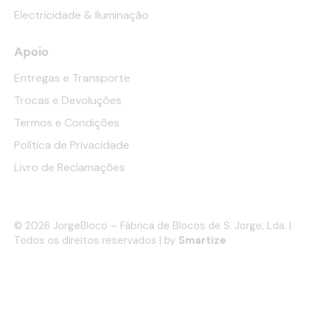
Electricidade & Iluminação
Apoio
Entregas e Transporte
Trocas e Devoluções
Termos e Condições
Política de Privacidade
Livro de Reclamações
© 2026 JorgeBloco – Fábrica de Blocos de S. Jorge, Lda. |
Todos os direitos reservados | by
Smartize