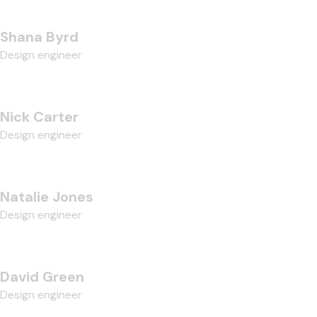
Shana Byrd
Design engineer
Nick Carter
Design engineer
Natalie Jones
Design engineer
David Green
Design engineer