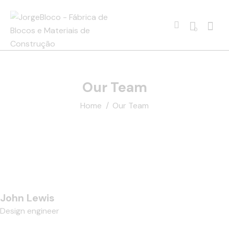
0
Our Team
Home
Our Team
John Lewis
Design engineer