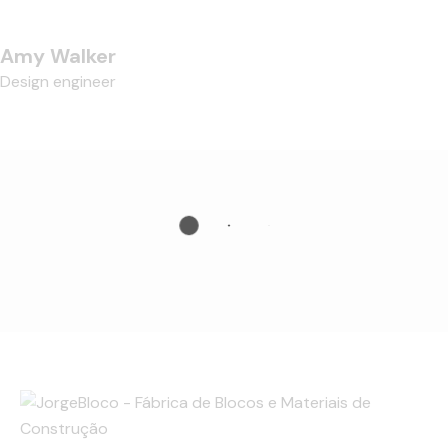
Amy Walker
Design engineer