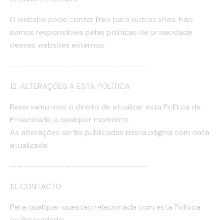
O website pode conter links para outros sites. Não
somos responsáveis pelas políticas de privacidade
desses websites externos.
————————————————————
12. ALTERAÇÕES A ESTA POLÍTICA
Reservamo-nos o direito de atualizar esta Política de
Privacidade a qualquer momento.
As alterações serão publicadas nesta página com data
atualizada.
————————————————————
13. CONTACTO
Para qualquer questão relacionada com esta Política
de Privacidade: