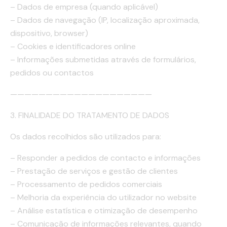
– Dados de empresa (quando aplicável)
– Dados de navegação (IP, localização aproximada,
dispositivo, browser)
– Cookies e identificadores online
– Informações submetidas através de formulários,
pedidos ou contactos
————————————————————
3. FINALIDADE DO TRATAMENTO DE DADOS
Os dados recolhidos são utilizados para:
– Responder a pedidos de contacto e informações
– Prestação de serviços e gestão de clientes
– Processamento de pedidos comerciais
– Melhoria da experiência do utilizador no website
– Análise estatística e otimização de desempenho
– Comunicação de informações relevantes, quando