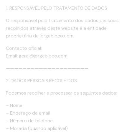
1. RESPONSÁVEL PELO TRATAMENTO DE DADOS
O responsável pelo tratamento dos dados pessoais
recolhidos através deste website é a entidade
proprietária de jorgebloco.com.
Contacto oficial:
Email: geral@jorgebloco.com
————————————————————
2. DADOS PESSOAIS RECOLHIDOS
Podemos recolher e processar os seguintes dados:
– Nome
– Endereço de email
– Número de telefone
– Morada (quando aplicável)