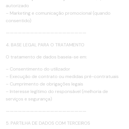
autorizado
– Marketing e comunicação promocional (quando
consentido)
————————————————————
4. BASE LEGAL PARA O TRATAMENTO
O tratamento de dados baseia-se em:
– Consentimento do utilizador
– Execução de contrato ou medidas pré-contratuais
– Cumprimento de obrigações legais
– Interesse legítimo do responsável (melhoria de
serviços e segurança)
————————————————————
5. PARTILHA DE DADOS COM TERCEIROS