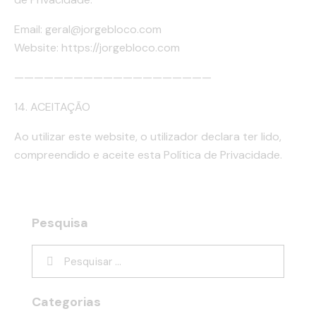
Email: geral@jorgebloco.com
Website: https://jorgebloco.com
————————————————————
14. ACEITAÇÃO
Ao utilizar este website, o utilizador declara ter lido,
compreendido e aceite esta Política de Privacidade.
Pesquisa
Categorias