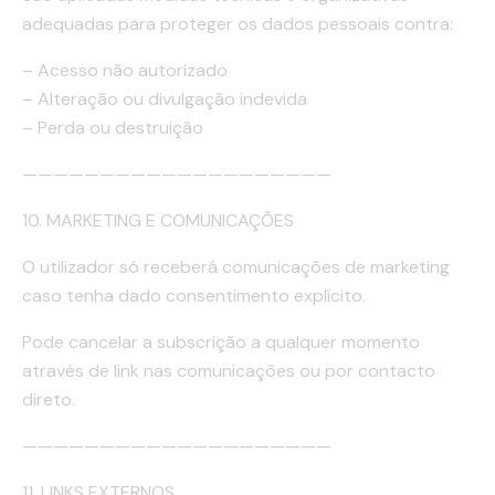
adequadas para proteger os dados pessoais contra:
– Acesso não autorizado
– Alteração ou divulgação indevida
– Perda ou destruição
————————————————————
10. MARKETING E COMUNICAÇÕES
O utilizador só receberá comunicações de marketing
caso tenha dado consentimento explícito.
Pode cancelar a subscrição a qualquer momento
através de link nas comunicações ou por contacto
direto.
————————————————————
11. LINKS EXTERNOS