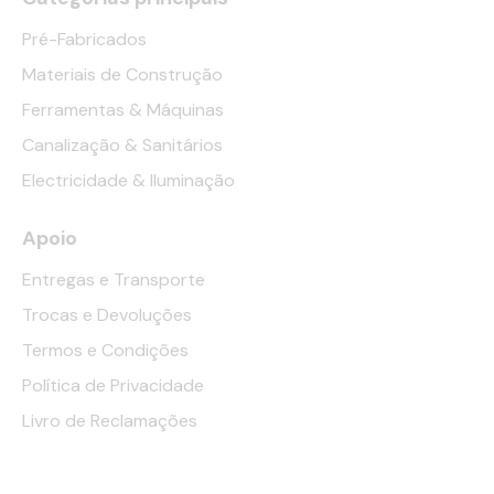
Pré-Fabricados
Materiais de Construção
Ferramentas & Máquinas
Canalização & Sanitários
Electricidade & Iluminação
Apoio
Entregas e Transporte
Trocas e Devoluções
Termos e Condições
Política de Privacidade
Livro de Reclamações