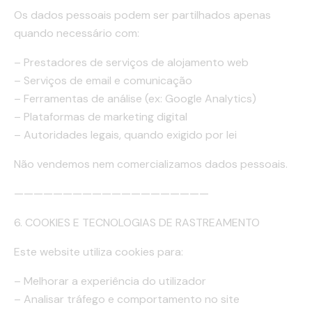
Os dados pessoais podem ser partilhados apenas
quando necessário com:
– Prestadores de serviços de alojamento web
– Serviços de email e comunicação
– Ferramentas de análise (ex: Google Analytics)
– Plataformas de marketing digital
– Autoridades legais, quando exigido por lei
Não vendemos nem comercializamos dados pessoais.
————————————————————
6. COOKIES E TECNOLOGIAS DE RASTREAMENTO
Este website utiliza cookies para:
– Melhorar a experiência do utilizador
– Analisar tráfego e comportamento no site