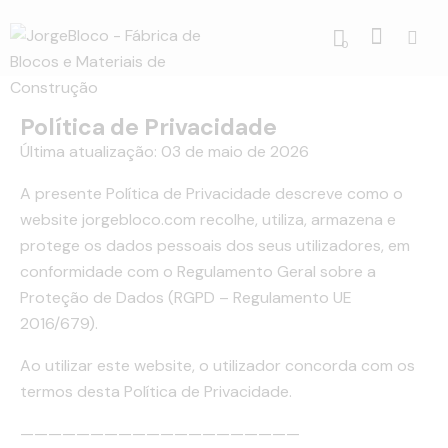
0
Política de Privacidade
Última atualização: 03 de maio de 2026
A presente Política de Privacidade descreve como o
website jorgebloco.com recolhe, utiliza, armazena e
protege os dados pessoais dos seus utilizadores, em
conformidade com o Regulamento Geral sobre a
Proteção de Dados (RGPD – Regulamento UE
2016/679).
Ao utilizar este website, o utilizador concorda com os
termos desta Política de Privacidade.
————————————————————