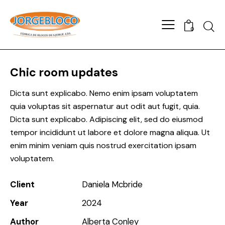
0
Chic room updates
Dicta sunt explicabo. Nemo enim ipsam voluptatem
quia voluptas sit aspernatur aut odit aut fugit, quia.
Dicta sunt explicabo. Adipiscing elit, sed do eiusmod
tempor incididunt ut labore et dolore magna aliqua. Ut
enim minim veniam quis nostrud exercitation ipsam
voluptatem.
Client
Daniela Mcbride
Year
2024
Author
Alberta Conley