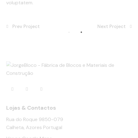
voluptatem.
Prev Project
Next Project
Lojas & Contactos
Rua do Roque 9850-079
Calheta, Azores Portugal