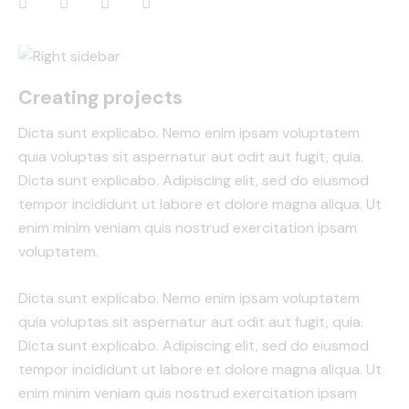
Creating projects
Dicta sunt explicabo. Nemo enim ipsam voluptatem
quia voluptas sit aspernatur aut odit aut fugit, quia.
Dicta sunt explicabo. Adipiscing elit, sed do eiusmod
tempor incididunt ut labore et dolore magna aliqua. Ut
enim minim veniam quis nostrud exercitation ipsam
voluptatem.
Dicta sunt explicabo. Nemo enim ipsam voluptatem
quia voluptas sit aspernatur aut odit aut fugit, quia.
Dicta sunt explicabo. Adipiscing elit, sed do eiusmod
tempor incididunt ut labore et dolore magna aliqua. Ut
enim minim veniam quis nostrud exercitation ipsam