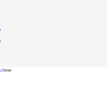
Close