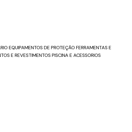
RIO
EQUIPAMENTOS DE PROTEÇÃO
FERRAMENTAS E
NTOS E REVESTIMENTOS
PISCINA E ACESSORIOS