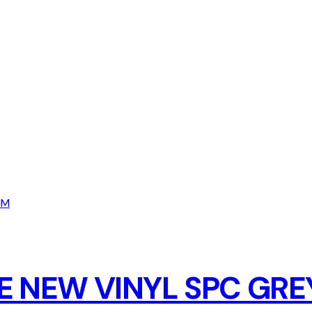
 NEW VINYL SPC GREY