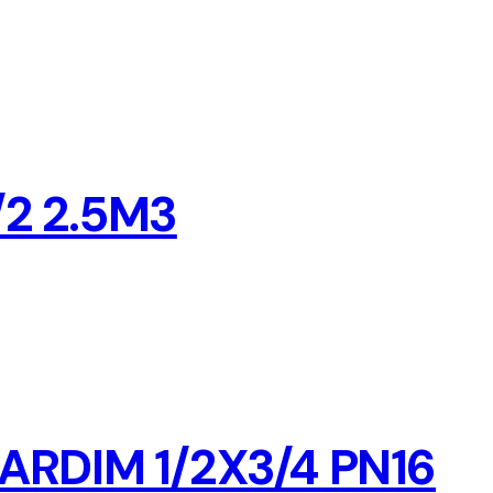
2 2.5M3
ARDIM 1/2X3/4 PN16