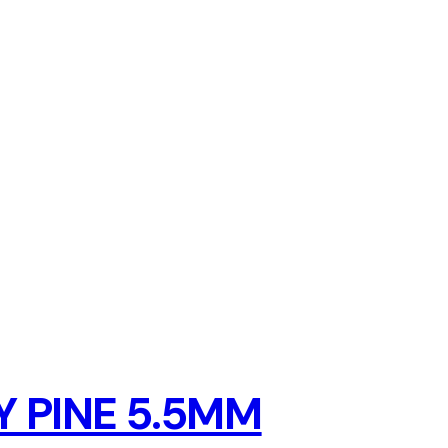
 PINE 5.5MM