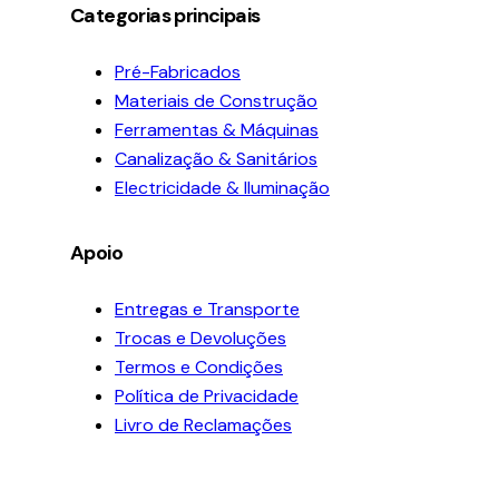
Categorias principais
Pré-Fabricados
Materiais de Construção
Ferramentas & Máquinas
Canalização & Sanitários
Electricidade & Iluminação
Apoio
Entregas e Transporte
Trocas e Devoluções
Termos e Condições
Política de Privacidade
Livro de Reclamações