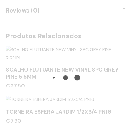
Reviews (0)
Produtos Relacionados
SOALHO FLUTUANTE NEW VINYL SPC GREY
PINE 5.5MM
€
27.50
TORNEIRA ESFERA JARDIM 1/2X3/4 PN16
€
7.90