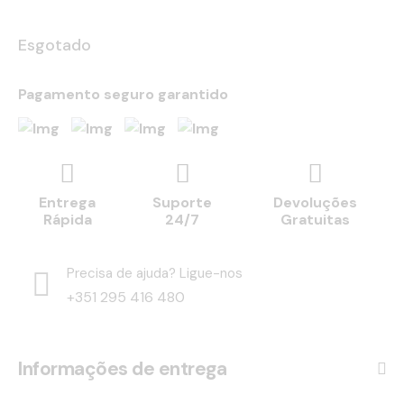
Esgotado
Pagamento seguro garantido
Entrega
Suporte
Devoluções
Rápida
24/7
Gratuitas
Precisa de ajuda? Ligue-nos
+351 295 416 480
Informações de entrega