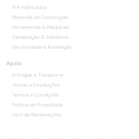
Pré-Fabricados
Materiais de Construção
Ferramentas & Máquinas
Canalização & Sanitários
Electricidade & Iluminação
Apoio
Entregas e Transporte
Trocas e Devoluções
Termos e Condições
Política de Privacidade
Livro de Reclamações