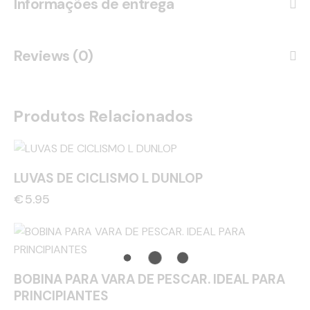
Informações de entrega
Reviews (0)
Produtos Relacionados
LUVAS DE CICLISMO L DUNLOP
€
5.95
BOBINA PARA VARA DE PESCAR. IDEAL PARA
PRINCIPIANTES