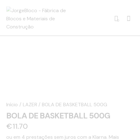
0
Início
LAZER
BOLA DE BASKETBALL 500G
BOLA DE BASKETBALL 500G
€
11.70
ou em 4 prestações sem juros com a Klarna.
Mais