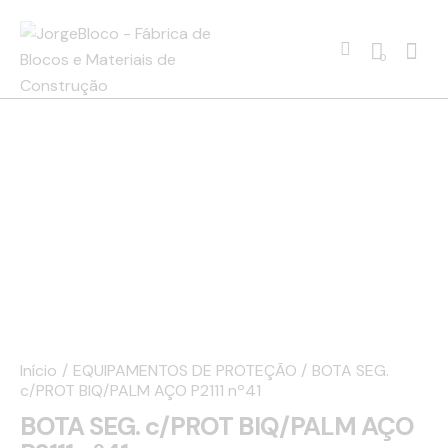
0
Início
EQUIPAMENTOS DE PROTEÇÃO
BOTA SEG.
c/PROT BIQ/PALM AÇO P2111 nº41
BOTA SEG. c/PROT BIQ/PALM AÇO