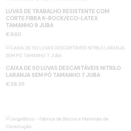
LUVAS DE TRABALHO RESISTENTE COM
CORTE FIBRA K-ROCK/ECO-LATEX
TAMANHO 9 JUBA
€
6.60
CAIXA DE 50 LUVAS DESCARTÁVEIS NITRILO
LARANJA SEM PÓ TAMANHO 7 JUBA
€
28.35