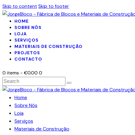
Skip to content
Skip to footer
HOME
SOBRE NÓS
LOJA
SERVIÇOS
MATERIAIS DE CONSTRUÇÃO
PROJETOS
CONTACTO
0 items
-
€0.00
0
Home
Sobre Nós
Loja
Serviços
Materiais de Construção