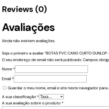
Reviews (0)
Avaliações
Ainda não existem avaliações.
Seja o primeiro a avaliar “BOTAS PVC CANO CURTO DUNLOP 
O seu endereço de email não será publicado.
Campos obrig
Nome
*
Email
*
Guardar o meu nome, email e site neste navegador para 
A sua classificação
*
A sua avaliação sobre o produto
*