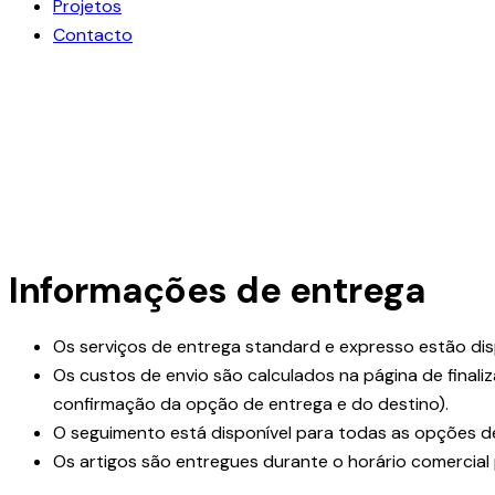
Projetos
Contacto
Informações de entrega
Os serviços de entrega standard e expresso estão dis
Os custos de envio são calculados na página de final
confirmação da opção de entrega e do destino).
O seguimento está disponível para todas as opções d
Os artigos são entregues durante o horário comercial