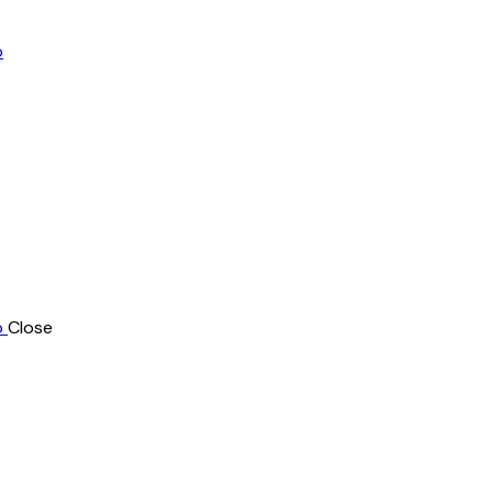
Close