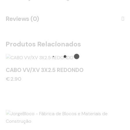
Reviews (0)
Produtos Relacionados
CABO VV/XV 3X2.5 REDONDO
€
2.90