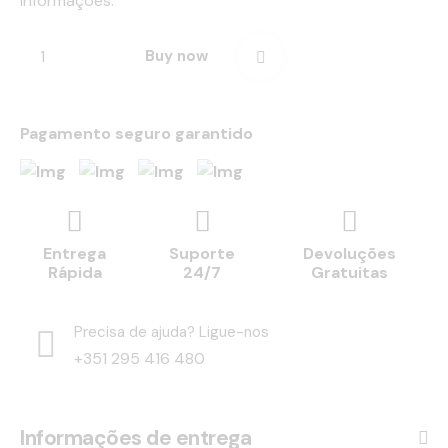
informações.
Buy now
Pagamento seguro garantido
Entrega
Suporte
Devoluções
Rápida
24/7
Gratuitas
Precisa de ajuda? Ligue-nos
+351 295 416 480
Informações de entrega