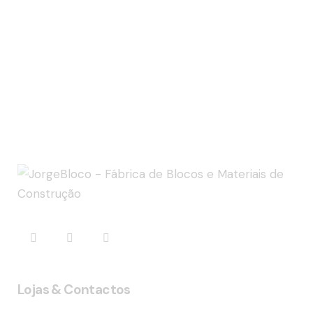
Lojas & Contactos