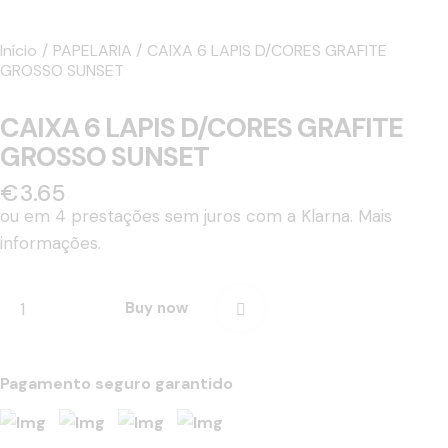
Início
PAPELARIA
CAIXA 6 LAPIS D/CORES GRAFITE
GROSSO SUNSET
CAIXA 6 LAPIS D/CORES GRAFITE
GROSSO SUNSET
€
3.65
ou em 4 prestações sem juros com a Klarna.
Mais
informações.
Buy now
Pagamento seguro garantido