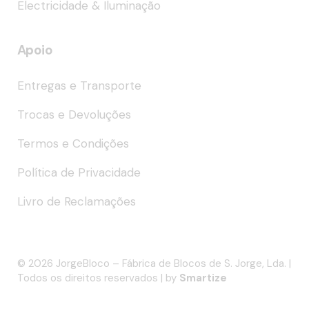
Electricidade & Iluminação
Apoio
Entregas e Transporte
Trocas e Devoluções
Termos e Condições
Política de Privacidade
Livro de Reclamações
© 2026 JorgeBloco – Fábrica de Blocos de S. Jorge, Lda. |
Todos os direitos reservados | by
Smartize