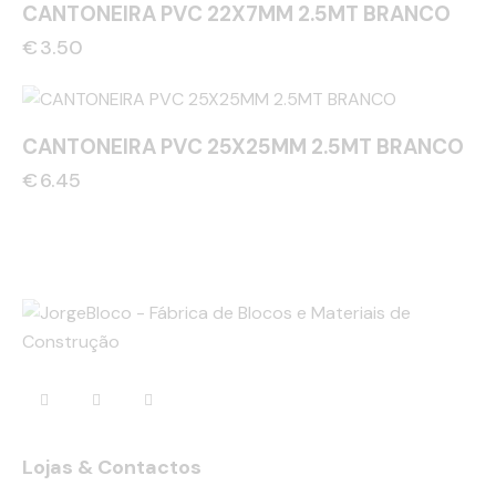
CANTONEIRA PVC 22X7MM 2.5MT BRANCO
€
3.50
CANTONEIRA PVC 25X25MM 2.5MT BRANCO
€
6.45
Lojas & Contactos