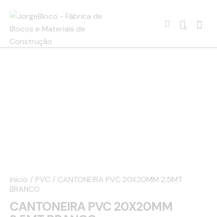
0
Início
PVC
CANTONEIRA PVC 20X20MM 2.5MT
BRANCO
CANTONEIRA PVC 20X20MM