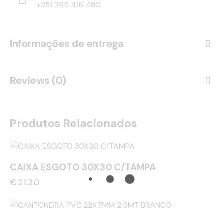
+351 295 416 480
Informações de entrega
Reviews (0)
Produtos Relacionados
CAIXA ESGOTO 30X30 C/TAMPA
€
21.20