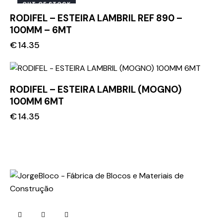
OUT OF STOCK
RODIFEL – ESTEIRA LAMBRIL REF 890 –
100MM – 6MT
€
14.35
RODIFEL – ESTEIRA LAMBRIL (MOGNO)
100MM 6MT
€
14.35