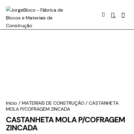
0
Início
MATERIAIS DE CONSTRUÇÃO
CASTANHETA
MOLA P/COFRAGEM ZINCADA
CASTANHETA MOLA P/COFRAGEM
ZINCADA