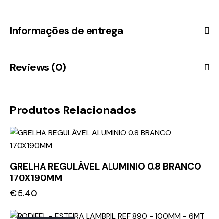
Informações de entrega
Reviews (0)
Produtos Relacionados
GRELHA REGULÁVEL ALUMINIO 0.8 BRANCO
170X190MM
€
5.40