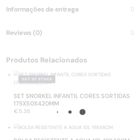
Informações de entrega
Reviews (0)
Produtos Relacionados
OUT OF STOCK
SET SNORKEL INFANTIL CORES SORTIDAS
175X50X420MM
€
5.35