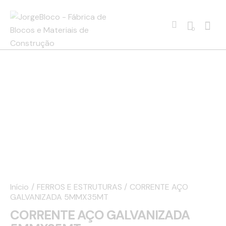
0
Início
FERROS E ESTRUTURAS
CORRENTE AÇO
GALVANIZADA 5MMX35MT
CORRENTE AÇO GALVANIZADA