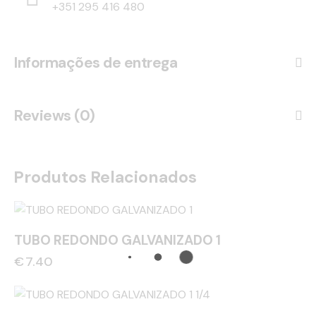
+351 295 416 480
Informações de entrega
Reviews (0)
Produtos Relacionados
TUBO REDONDO GALVANIZADO 1
€
7.40