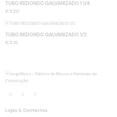
TUBO REDONDO GALVANIZADO 1 1/4
€
9.20
TUBO REDONDO GALVANIZADO 1/2
€
3.15
Lojas & Contactos