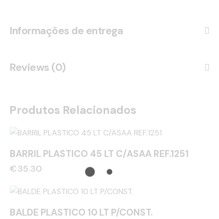
Informações de entrega
Reviews (0)
Produtos Relacionados
BARRIL PLASTICO 45 LT C/ASAA REF.1251
€
35.30
BALDE PLASTICO 10 LT P/CONST.