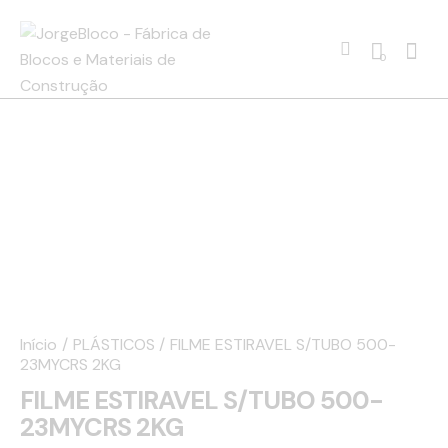
0
Início
PLÁSTICOS
FILME ESTIRAVEL S/TUBO 500-
23MYCRS 2KG
FILME ESTIRAVEL S/TUBO 500-
23MYCRS 2KG