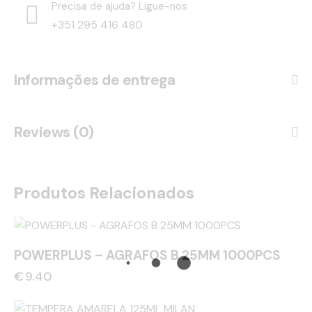
Precisa de ajuda? Ligue-nos
+351 295 416 480
Informações de entrega
Reviews (0)
Produtos Relacionados
POWERPLUS – AGRAFOS B 25MM 1000PCS
€
9.40