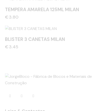
TEMPERA AMARELA 125ML MILAN
€
3.80
BLISTER 3 CANETAS MILAN
€
3.45
Lojas & Contactos