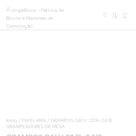
0
Início
PAPELARIA
GRAMPOS GALV. 22/6-24/6
GRAMPEADORES DE MESA