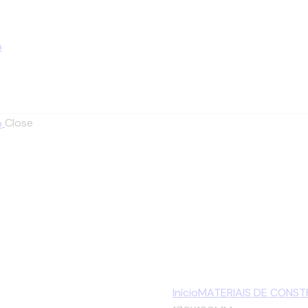
Close
Início
MATERIAIS DE CONS