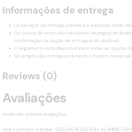
Informações de entrega
Os serviços de entrega standard e expresso estão dis
Os custos de envio são calculados na página de final
confirmação da opção de entrega e do destino).
O seguimento está disponível para todas as opções d
Os artigos são entregues durante o horário comercial
Reviews (0)
Avaliações
Ainda não existem avaliações.
Seja o primeiro a avaliar “GRELHA REGULÁVEL ALUMINIO 0