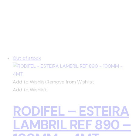
Out of stock
Add to Wishlist
Remove from Wishlist
Add to Wishlist
RODIFEL – ESTEIRA
LAMBRIL REF 890 –