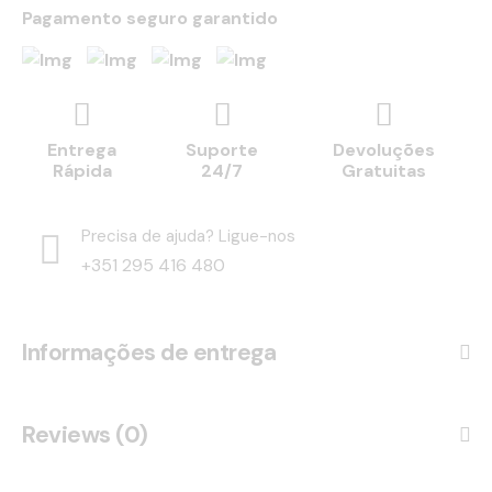
Pagamento seguro garantido
Entrega
Suporte
Devoluções
Rápida
24/7
Gratuitas
Precisa de ajuda? Ligue-nos
+351 295 416 480
Informações de entrega
Reviews (0)