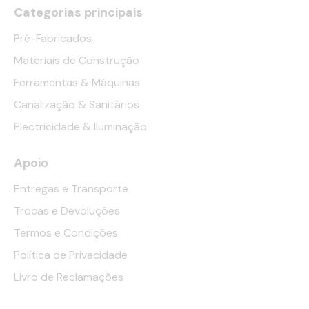
Categorias principais
Pré-Fabricados
Materiais de Construção
Ferramentas & Máquinas
Canalização & Sanitários
Electricidade & Iluminação
Apoio
Entregas e Transporte
Trocas e Devoluções
Termos e Condições
Política de Privacidade
Livro de Reclamações