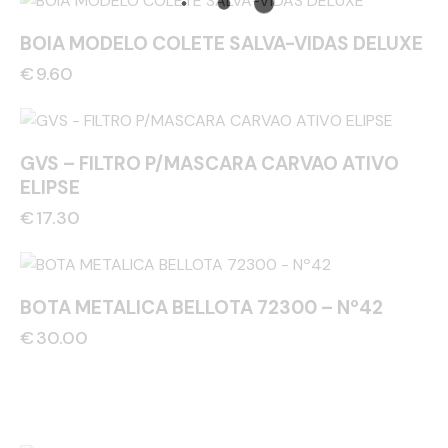
BOIA MODELO COLETE SALVA-VIDAS DELUXE
€
9.60
GVS – FILTRO P/MASCARA CARVAO ATIVO
ELIPSE
€
17.30
BOTA METALICA BELLOTA 72300 – Nº42
€
30.00