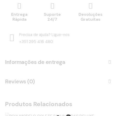
Entrega
Suporte
Devoluções
Rápida
24/7
Gratuitas
Precisa de ajuda? Ligue-nos
+351 295 416 480
Informações de entrega
Reviews (0)
Produtos Relacionados