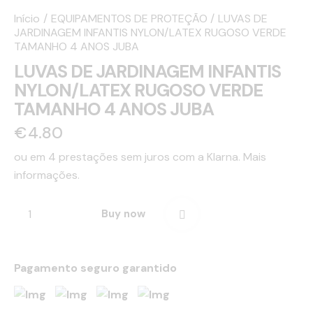
Início
EQUIPAMENTOS DE PROTEÇÃO
LUVAS DE
JARDINAGEM INFANTIS NYLON/LATEX RUGOSO VERDE
TAMANHO 4 ANOS JUBA
LUVAS DE JARDINAGEM INFANTIS
NYLON/LATEX RUGOSO VERDE
TAMANHO 4 ANOS JUBA
€
4.80
ou em 4 prestações sem juros com a Klarna.
Mais
informações.
Buy now
Pagamento seguro garantido