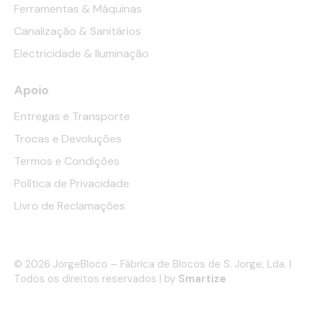
Ferramentas & Máquinas
Canalização & Sanitários
Electricidade & Iluminação
Apoio
Entregas e Transporte
Trocas e Devoluções
Termos e Condições
Política de Privacidade
Livro de Reclamações
© 2026 JorgeBloco – Fábrica de Blocos de S. Jorge, Lda. |
Todos os direitos reservados | by
Smartize