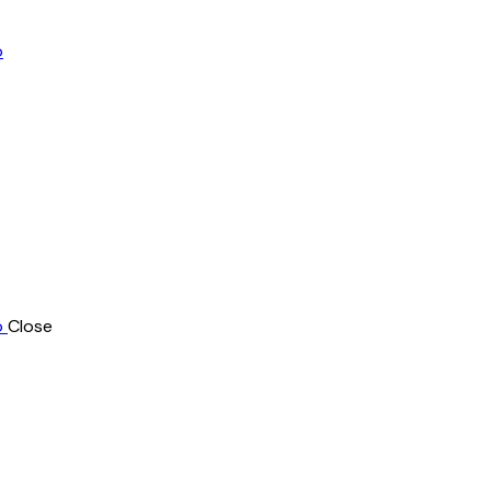
Close