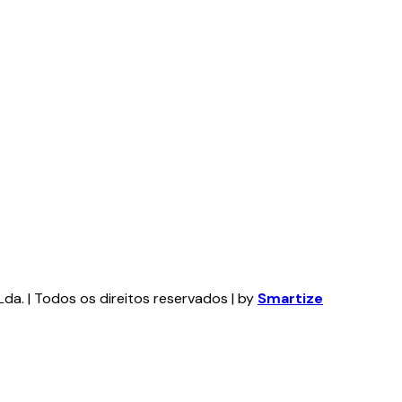
da. | Todos os direitos reservados | by
Smartize