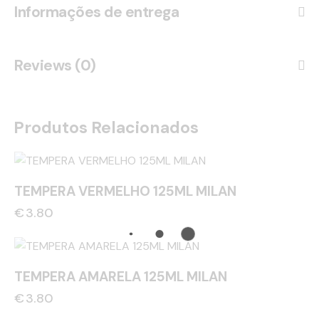
Informações de entrega
Reviews (0)
Produtos Relacionados
TEMPERA VERMELHO 125ML MILAN
€
3.80
TEMPERA AMARELA 125ML MILAN
€
3.80