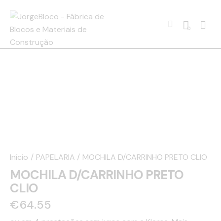
0
Início
PAPELARIA
MOCHILA D/CARRINHO PRETO CLIO
MOCHILA D/CARRINHO PRETO
CLIO
€
64.55