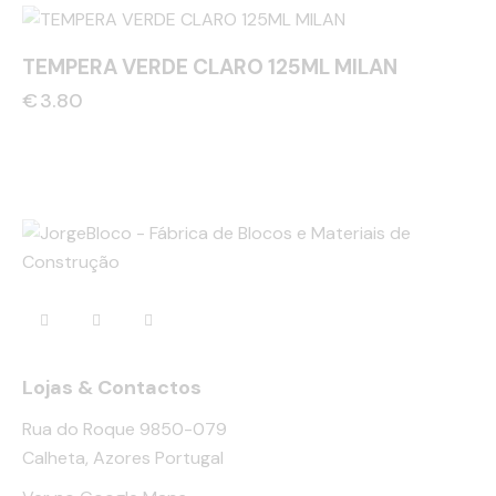
TEMPERA VERDE CLARO 125ML MILAN
€
3.80
Lojas & Contactos
Rua do Roque 9850-079
Calheta, Azores Portugal