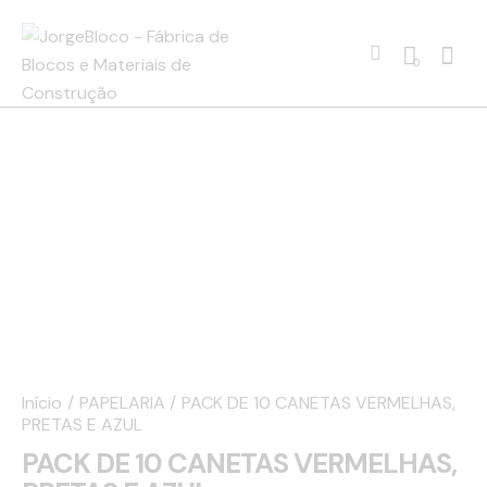
0
Início
PAPELARIA
PACK DE 10 CANETAS VERMELHAS,
PRETAS E AZUL
PACK DE 10 CANETAS VERMELHAS,