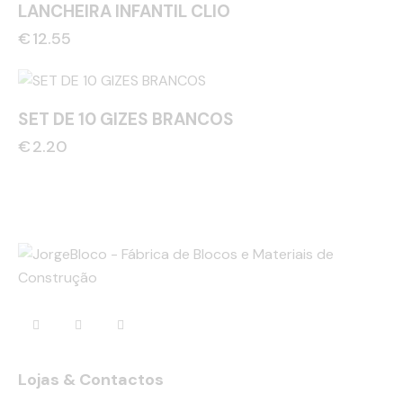
LANCHEIRA INFANTIL CLIO
€
12.55
SET DE 10 GIZES BRANCOS
€
2.20
Lojas & Contactos