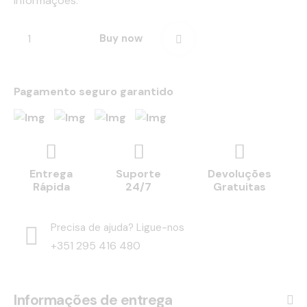
informações.
Buy now
Pagamento seguro garantido
Entrega
Suporte
Devoluções
Rápida
24/7
Gratuitas
Precisa de ajuda? Ligue-nos
+351 295 416 480
Informações de entrega