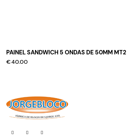
PAINEL SANDWICH 5 ONDAS DE 50MM MT2
€
40.00