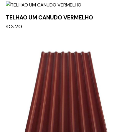
TELHAO UM CANUDO VERMELHO
€
3.20