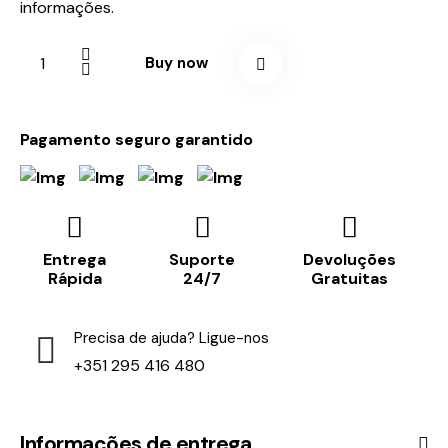
informações.
Buy now
Pagamento seguro garantido
Entrega
Suporte
Devoluções
Rápida
24/7
Gratuitas
Precisa de ajuda? Ligue-nos
+351 295 416 480
Informações de entrega