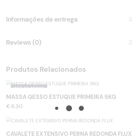
Informações de entrega
Reviews (0)
Produtos Relacionados
OUT OF STOCK
MASSA GESSO ESTUQUE PRIMEIRA 5KG
€
6.30
CAVALETE EXTENSIVO PERNA REDONDA FLUX