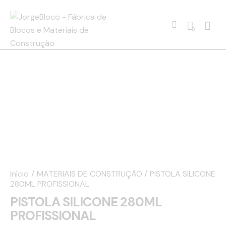
0
Início
MATERIAIS DE CONSTRUÇÃO
PISTOLA SILICONE
280ML PROFISSIONAL
PISTOLA SILICONE 280ML
PROFISSIONAL