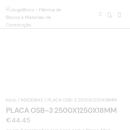
0
Início
MADEIRAS
PLACA OSB-3 2500X1250X18MM
PLACA OSB-3 2500X1250X18MM
€
44.45