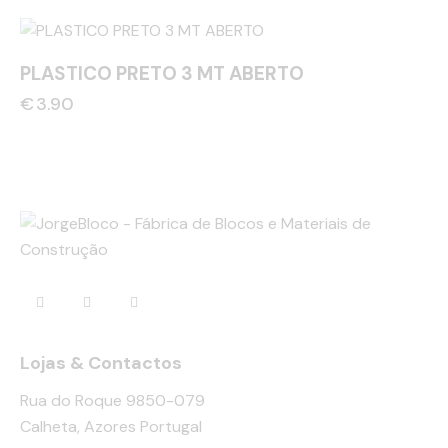
PLASTICO PRETO 3 MT ABERTO
€
3.90
Lojas & Contactos
Rua do Roque 9850-079
Calheta, Azores Portugal