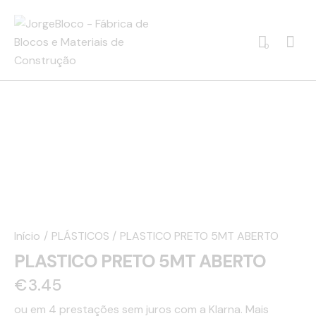
0
Início
PLÁSTICOS
PLASTICO PRETO 5MT ABERTO
PLASTICO PRETO 5MT ABERTO
€
3.45
ou em 4 prestações sem juros com a Klarna.
Mais