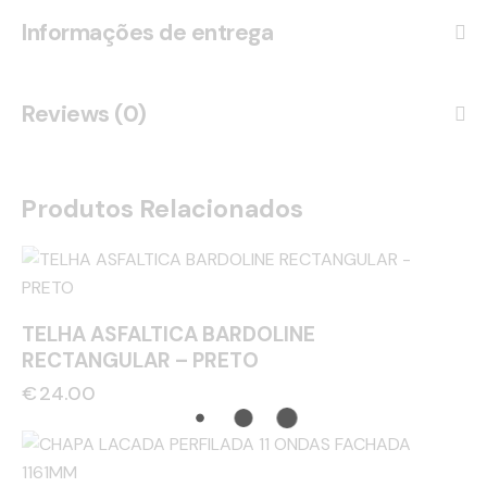
Informações de entrega
Reviews (0)
Produtos Relacionados
TELHA ASFALTICA BARDOLINE
RECTANGULAR – PRETO
€
24.00