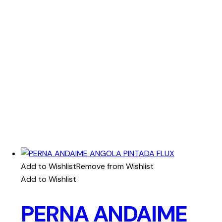
Add to Wishlist
Remove from Wishlist
Add to Wishlist
PERNA ANDAIME