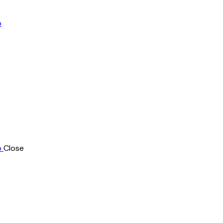
Close