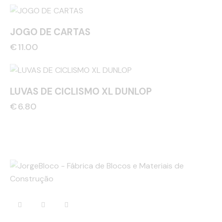
JOGO DE CARTAS
€
11.00
LUVAS DE CICLISMO XL DUNLOP
€
6.80