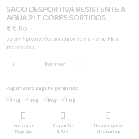
SACO DESPORTIVA RESISTENTE A
AGUA 2LT CORES SORTIDOS
€
5.65
ou em 4 prestações sem juros com a Klarna.
Mais
informações.
Buy now
Pagamento seguro garantido
Entrega
Suporte
Devoluções
Rápida
24/7
Gratuitas