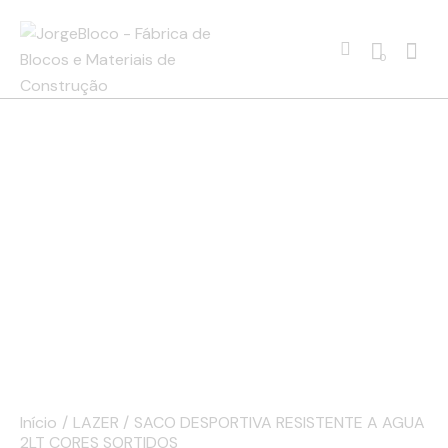
0
Início
LAZER
SACO DESPORTIVA RESISTENTE A AGUA
2LT CORES SORTIDOS