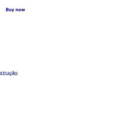
Buy now