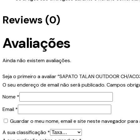
Reviews (0)
Avaliações
Ainda não existem avaliações.
Seja o primeiro a avaliar “SAPATO TALAN OUTDOOR CH/AC0
O seu endereço de email não será publicado.
Campos obrig
Nome
*
Email
*
Guardar o meu nome, email e site neste navegador para 
A sua classificação
*