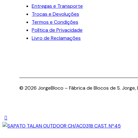
Entregas e Transporte
Trocas e Devoluções
Termos e Condições
Política de Privacidade
Livro de Reclamações
© 2026 JorgeBloco – Fábrica de Blocos de S. Jorge, L