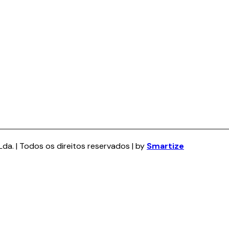
da. | Todos os direitos reservados | by
Smartize