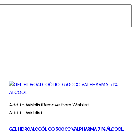
Add to Wishlist
Remove from Wishlist
Add to Wishlist
GEL HIDROALCOÓLICO 500CC VALPHARMA 71% ÁLCOOL