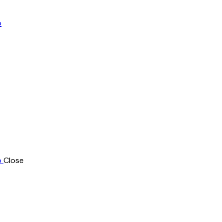
Close