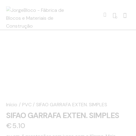
0
Início
PVC
SIFAO GARRAFA EXTEN. SIMPLES
SIFAO GARRAFA EXTEN. SIMPLES
€
5.10