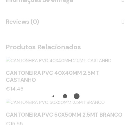
Reviews (0)
Produtos Relacionados
CANTONEIRA PVC 40X40MM 2.5MT
CASTANHO
€
14.45
CANTONEIRA PVC 50X50MM 2.5MT BRANCO
€
15.55