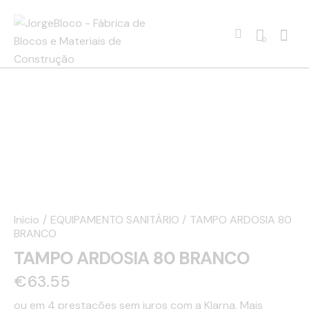
0
Início
EQUIPAMENTO SANITÁRIO
TAMPO ARDOSIA 80
BRANCO
TAMPO ARDOSIA 80 BRANCO
€
63.55
ou em 4 prestações sem juros com a Klarna.
Mais