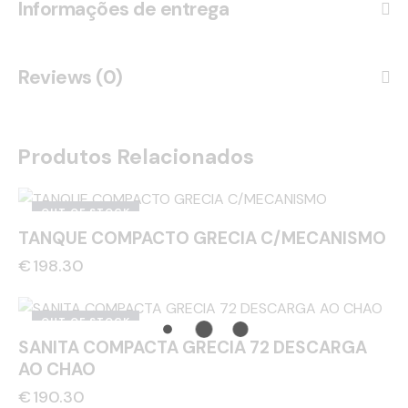
Informações de entrega
Reviews (0)
Produtos Relacionados
OUT OF STOCK
TANQUE COMPACTO GRECIA C/MECANISMO
€
198.30
OUT OF STOCK
SANITA COMPACTA GRECIA 72 DESCARGA
AO CHAO
€
190.30