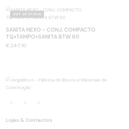
OUT OF STOCK
SANITA NEXO – CONJ. COMPACTO
TQ+TAMPO+SANITA BTW 60
€
247.10
Lojas & Contactos