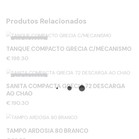
Produtos Relacionados
OUT OF STOCK
TANQUE COMPACTO GRECIA C/MECANISMO
€
198.30
OUT OF STOCK
SANITA COMPACTA GRECIA 72 DESCARGA
AO CHAO
€
190.30
TAMPO ARDOSIA 80 BRANCO