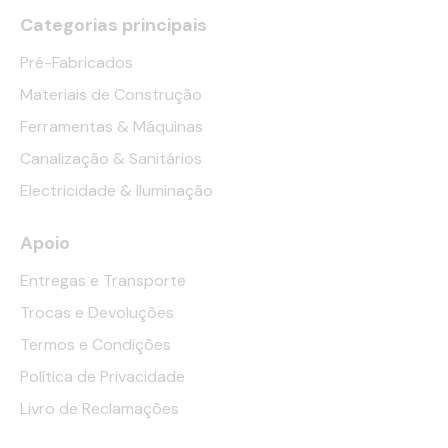
Categorias principais
Pré-Fabricados
Materiais de Construção
Ferramentas & Máquinas
Canalização & Sanitários
Electricidade & Iluminação
Apoio
Entregas e Transporte
Trocas e Devoluções
Termos e Condições
Política de Privacidade
Livro de Reclamações