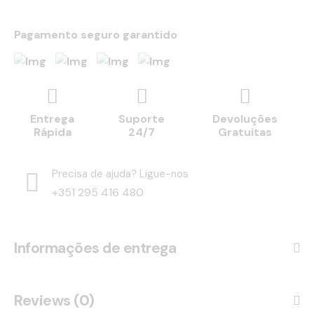
Pagamento seguro garantido
Entrega
Suporte
Devoluções
Rápida
24/7
Gratuitas
Precisa de ajuda? Ligue-nos
+351 295 416 480
Informações de entrega
Reviews (0)