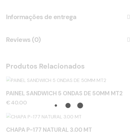
Informações de entrega
Reviews (0)
Produtos Relacionados
PAINEL SANDWICH 5 ONDAS DE 50MM MT2
€
40.00
CHAPA P-177 NATURAL 3.00 MT