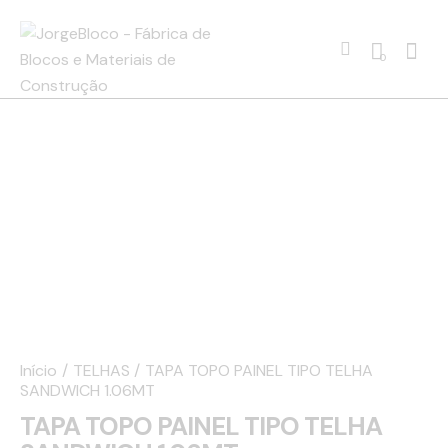
0
Início
TELHAS
TAPA TOPO PAINEL TIPO TELHA
SANDWICH 1.06MT
TAPA TOPO PAINEL TIPO TELHA