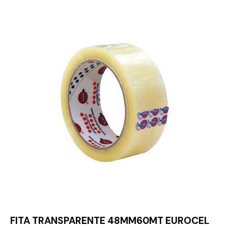
FITA TRANSPARENTE 48MM60MT EUROCEL