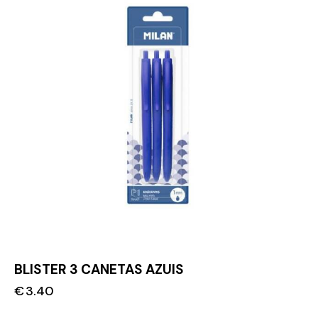
BLISTER 3 CANETAS AZUIS
€
3.40