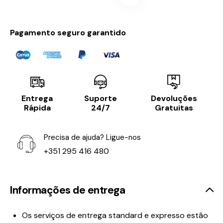
Pagamento seguro garantido
Entrega
Suporte
Devoluções
Rápida
24/7
Gratuitas
Precisa de ajuda? Ligue-nos
+351 295 416 480
Informações de entrega
Os serviços de entrega standard e expresso estão