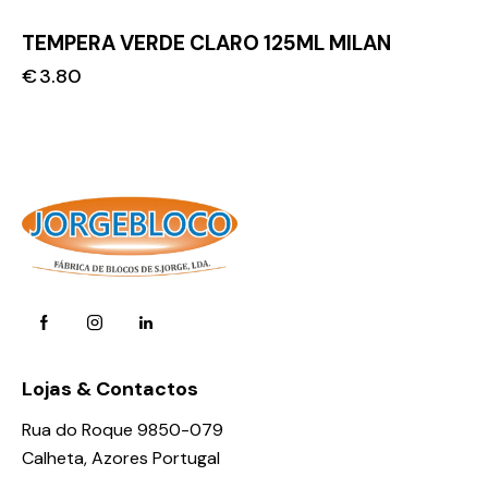
TEMPERA VERDE CLARO 125ML MILAN
€
3.80
Lojas & Contactos
Rua do Roque 9850-079
Calheta, Azores Portugal