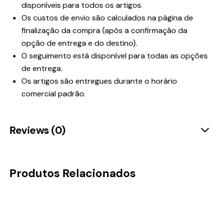
disponíveis para todos os artigos.
Os custos de envio são calculados na página de
finalização da compra (após a confirmação da
opção de entrega e do destino).
O seguimento está disponível para todas as opções
de entrega.
Os artigos são entregues durante o horário
comercial padrão.
Reviews (0)
Produtos Relacionados