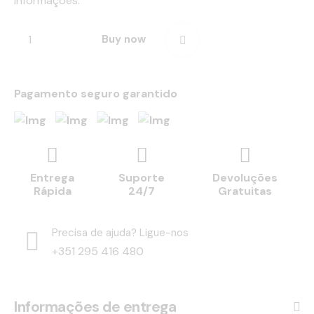
informações.
Buy now
Pagamento seguro garantido
Entrega
Suporte
Devoluções
Rápida
24/7
Gratuitas
Precisa de ajuda? Ligue-nos
+351 295 416 480
Informações de entrega