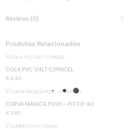
Reviews (0)
Produtos Relacionados
COLA PVC 1/4LT C/PINCEL
€
6.40
CURVA MAGICA PUSH – FIT F/F 40
€
9.85