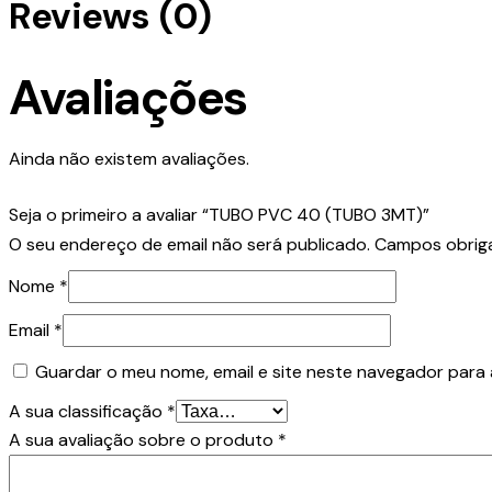
Reviews (0)
Avaliações
Ainda não existem avaliações.
Seja o primeiro a avaliar “TUBO PVC 40 (TUBO 3MT)”
O seu endereço de email não será publicado.
Campos obrig
Nome
*
Email
*
Guardar o meu nome, email e site neste navegador para 
A sua classificação
*
A sua avaliação sobre o produto
*