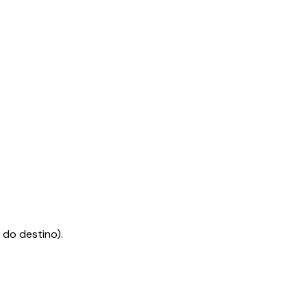
 do destino).