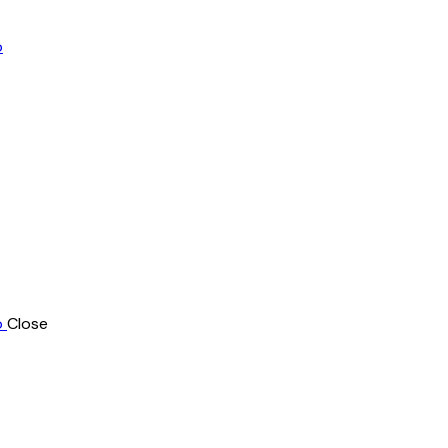
Close