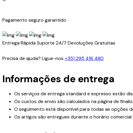
Pagamento seguro garantido
Entrega Rápida
Suporte 24/7
Devoluções Gratuitas
Precisa de ajuda? Ligue-nos
+351 295 416 480
Informações de entrega
Os serviços de entrega standard e expresso estão dis
Os custos de envio são calculados na página de final
O seguimento está disponível para todas as opções d
Os artigos são entregues durante o horário comercial