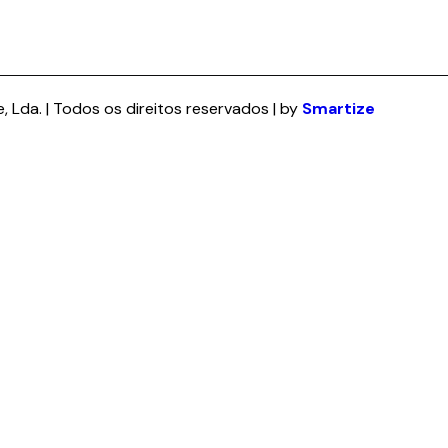
 Lda. | Todos os direitos reservados | by
Smartize