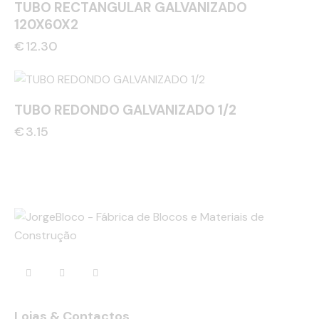
TUBO RECTANGULAR GALVANIZADO
120X60X2
€
12.30
TUBO REDONDO GALVANIZADO 1/2
€
3.15
Lojas & Contactos