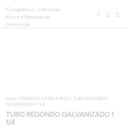
0
Início
FERROS E ESTRUTURAS
TUBO REDONDO
GALVANIZADO 1 1/4
TUBO REDONDO GALVANIZADO 1
1/4