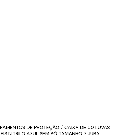
IPAMENTOS DE PROTEÇÃO
CAIXA DE 50 LUVAS
IS NITRILO AZUL SEM PÓ TAMANHO 7 JUBA