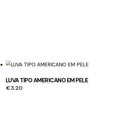
LUVA TIPO AMERICANO EM PELE
€
3.20