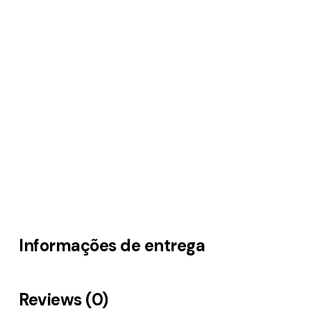
Informações de entrega
Reviews (0)