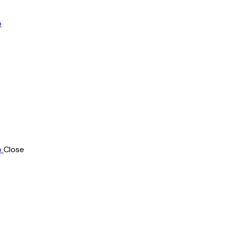
Close