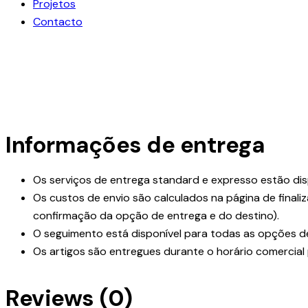
Projetos
Contacto
Informações de entrega
Os serviços de entrega standard e expresso estão dis
Os custos de envio são calculados na página de final
confirmação da opção de entrega e do destino).
O seguimento está disponível para todas as opções d
Os artigos são entregues durante o horário comercial
Reviews (0)