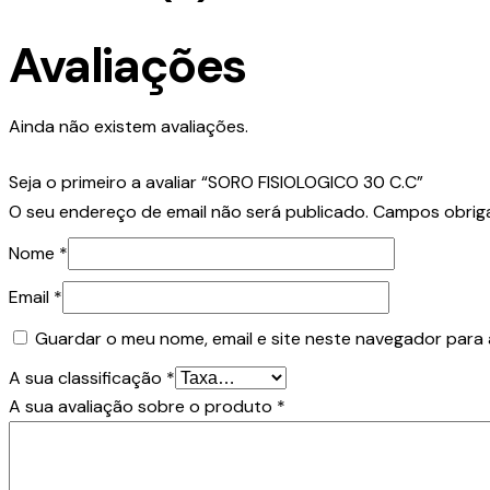
Avaliações
Ainda não existem avaliações.
Seja o primeiro a avaliar “SORO FISIOLOGICO 30 C.C”
O seu endereço de email não será publicado.
Campos obrig
Nome
*
Email
*
Guardar o meu nome, email e site neste navegador para 
A sua classificação
*
A sua avaliação sobre o produto
*