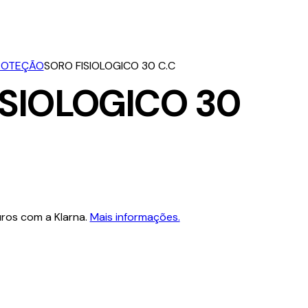
ROTEÇÃO
SORO FISIOLOGICO 30 C.C
ISIOLOGICO 30
ros com a Klarna.
Mais informações.