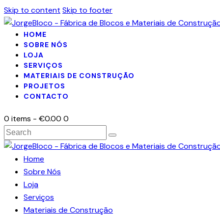
Skip to content
Skip to footer
HOME
SOBRE NÓS
LOJA
SERVIÇOS
MATERIAIS DE CONSTRUÇÃO
PROJETOS
CONTACTO
0 items
-
€0.00
0
Home
Sobre Nós
Loja
Serviços
Materiais de Construção