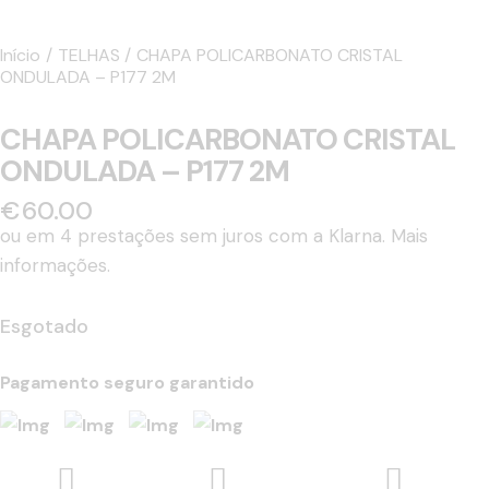
Início
TELHAS
CHAPA POLICARBONATO CRISTAL
ONDULADA – P177 2M
CHAPA POLICARBONATO CRISTAL
ONDULADA – P177 2M
€
60.00
ou em 4 prestações sem juros com a Klarna.
Mais
informações.
Esgotado
Pagamento seguro garantido