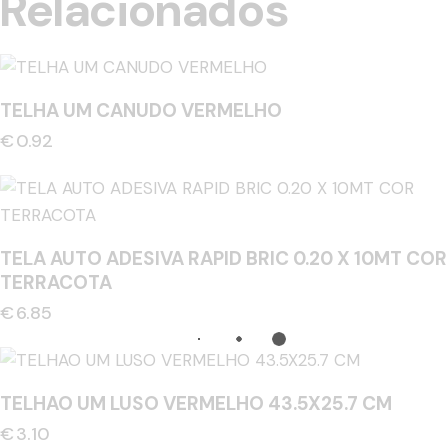
Relacionados
TELHA UM CANUDO VERMELHO
€
0.92
TELA AUTO ADESIVA RAPID BRIC 0.20 X 10MT COR
TERRACOTA
€
6.85
TELHAO UM LUSO VERMELHO 43.5X25.7 CM
€
3.10