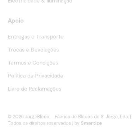
Electricidade & Iluminação
Apoio
Entregas e Transporte
Trocas e Devoluções
Termos e Condições
Política de Privacidade
Livro de Reclamações
© 2026 JorgeBloco – Fábrica de Blocos de S. Jorge, Lda. |
Todos os direitos reservados | by
Smartize