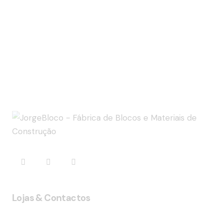
Lojas & Contactos