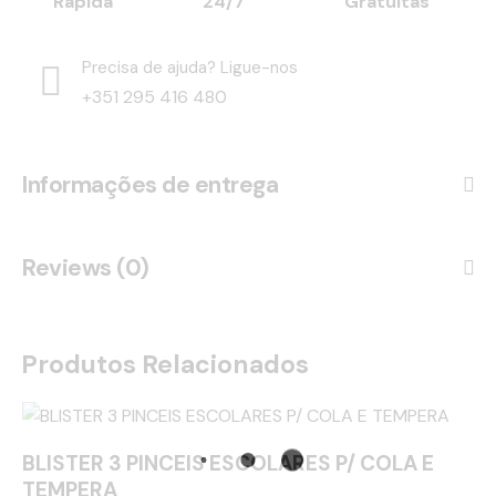
Rápida
24/7
Gratuitas
Precisa de ajuda? Ligue-nos
+351 295 416 480
Informações de entrega
Reviews (0)
Produtos Relacionados
BLISTER 3 PINCEIS ESCOLARES P/ COLA E
TEMPERA