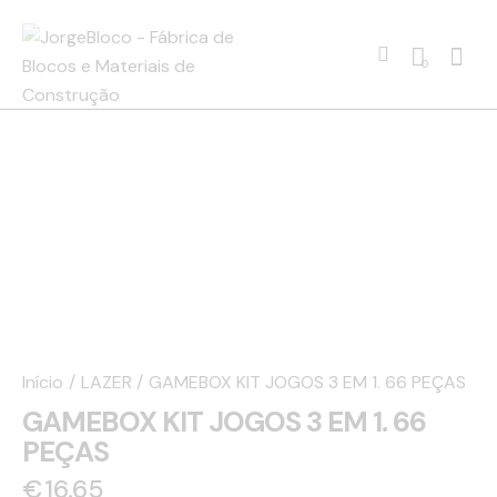
0
Início
LAZER
GAMEBOX KIT JOGOS 3 EM 1. 66 PEÇAS
GAMEBOX KIT JOGOS 3 EM 1. 66
PEÇAS
€
16.65