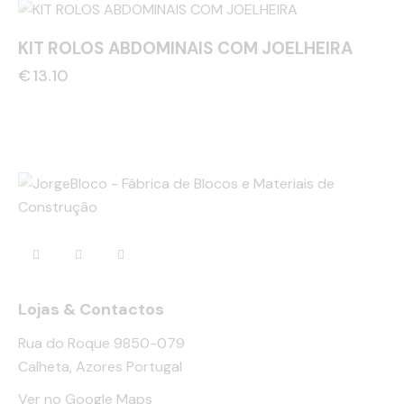
KIT ROLOS ABDOMINAIS COM JOELHEIRA
€
13.10
Lojas & Contactos
Rua do Roque 9850-079
Calheta, Azores Portugal
Ver no Google Maps