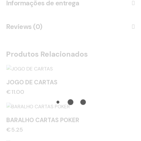
Informações de entrega
Reviews (0)
Produtos Relacionados
JOGO DE CARTAS
€
11.00
BARALHO CARTAS POKER
€
5.25