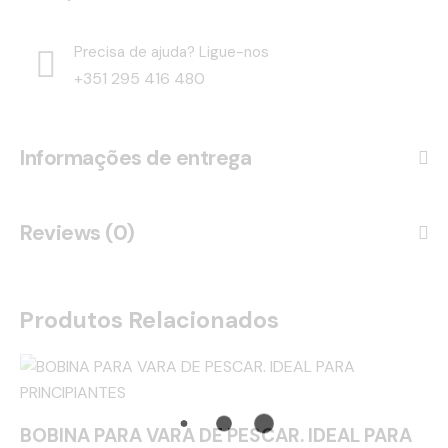
Precisa de ajuda? Ligue-nos
+351 295 416 480
Informações de entrega
Reviews (0)
Produtos Relacionados
BOBINA PARA VARA DE PESCAR. IDEAL PARA