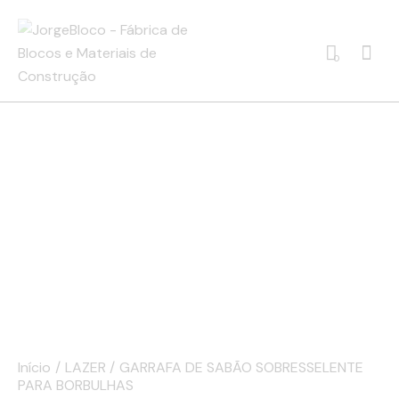
0
Início
LAZER
GARRAFA DE SABÃO SOBRESSELENTE
PARA BORBULHAS