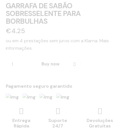
GARRAFA DE SABÃO
SOBRESSELENTE PARA
BORBULHAS
€
4.25
ou em 4 prestações sem juros com a Klarna.
Mais
informações.
Buy now
Pagamento seguro garantido
Entrega
Suporte
Devoluções
Rápida
24/7
Gratuitas