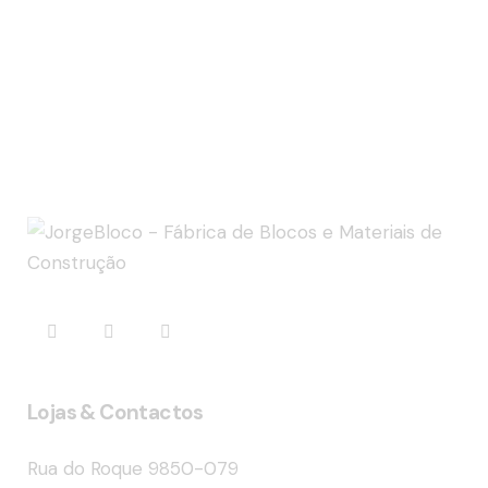
Lojas & Contactos
Rua do Roque 9850-079