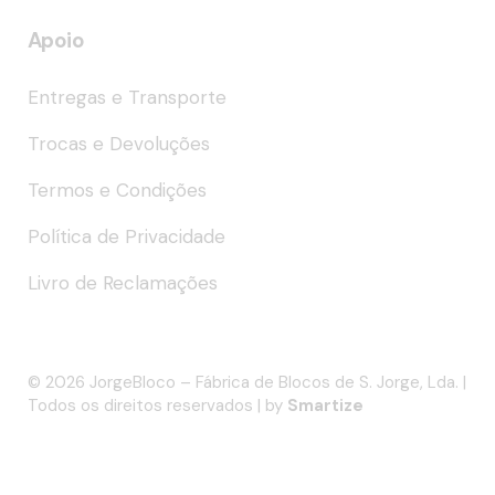
Apoio
Entregas e Transporte
Trocas e Devoluções
Termos e Condições
Política de Privacidade
Livro de Reclamações
© 2026 JorgeBloco – Fábrica de Blocos de S. Jorge, Lda. |
Todos os direitos reservados | by
Smartize