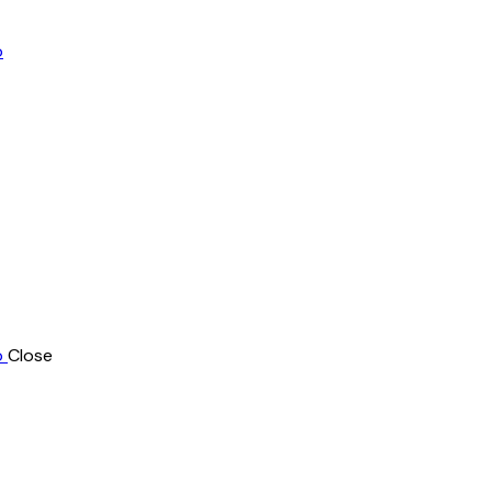
Close