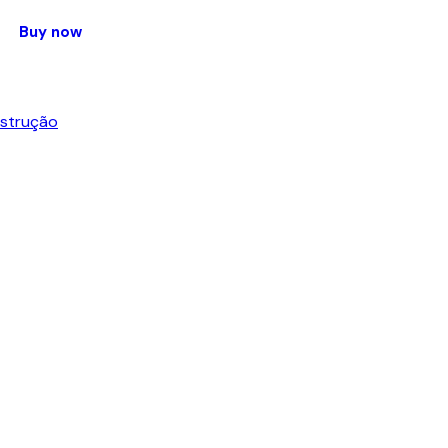
Buy now