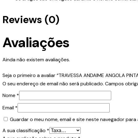
Reviews (0)
Avaliações
Ainda não existem avaliações.
Seja o primeiro a avaliar “TRAVESSA ANDAIME ANGOLA PINT
O seu endereço de email não será publicado.
Campos obrig
Nome
*
Email
*
Guardar o meu nome, email e site neste navegador para 
A sua classificação
*