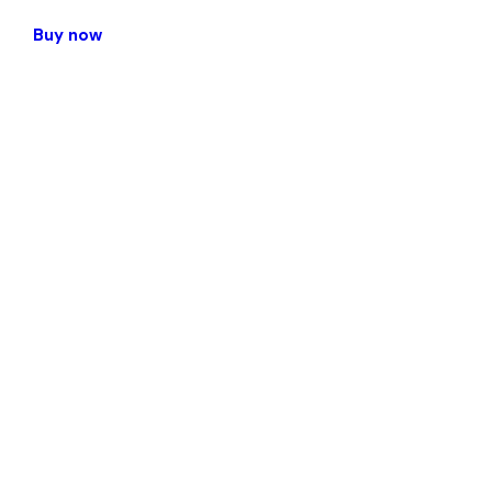
Buy now