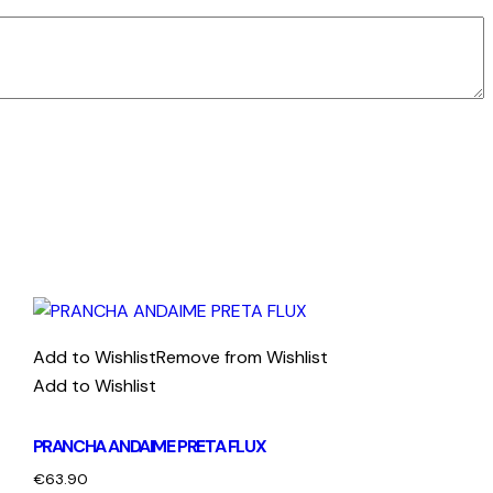
Add to Wishlist
Remove from Wishlist
Add to Wishlist
PRANCHA ANDAIME PRETA FLUX
€
63.90